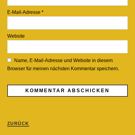
E-Mail-Adresse
*
Website
Name, E-Mail-Adresse und Website in diesem
Browser für meinen nächsten Kommentar speichern.
ZURÜCK