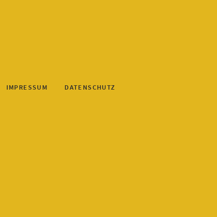
sign
IMPRESSUM
DATENSCHUTZ