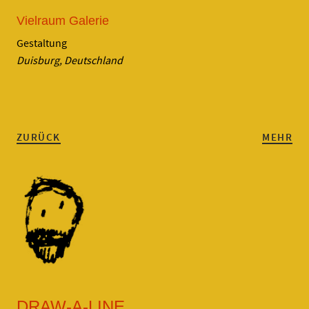
Vielraum Galerie
Gestaltung
Duisburg, Deutschland
ZURÜCK
MEHR
DRAW-A-LINE