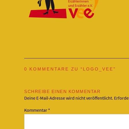
0 KOMMENTARE ZU “
LOGO_VEE
”
SCHREIBE EINEN KOMMENTAR
Deine E-Mail-Adresse wird nicht veröffentlicht.
Erforde
Kommentar
*