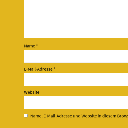
Name
*
E-Mail-Adresse
*
Website
Name, E-Mail-Adresse und Website in diesem Brow