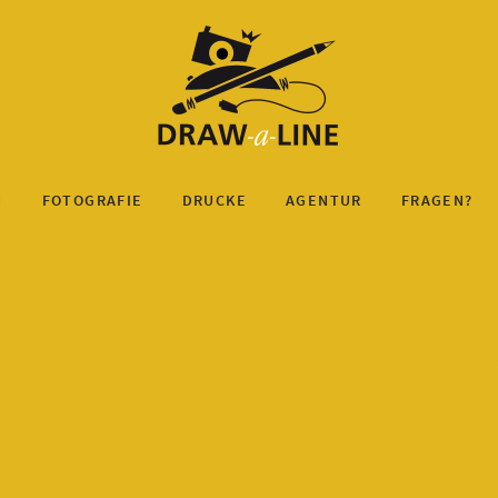
N
FOTOGRAFIE
DRUCKE
AGENTUR
FRAGEN?