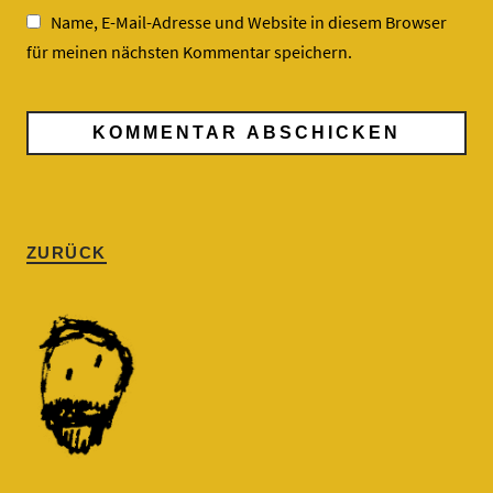
Name, E-Mail-Adresse und Website in diesem Browser
für meinen nächsten Kommentar speichern.
ZURÜCK