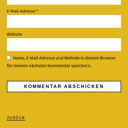
E-Mail-Adresse
*
Website
Name, E-Mail-Adresse und Website in diesem Browser
für meinen nächsten Kommentar speichern.
ZURÜCK