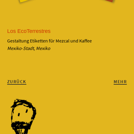
Los EcoTerrestres
Gestaltung Etiketten für Mezcal und Kaffee
Mexiko-Stadt, Mexiko
ZURÜCK
MEHR