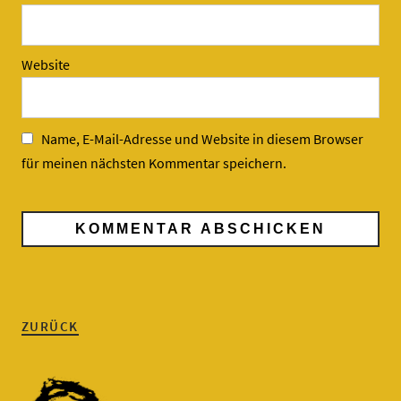
Website
Name, E-Mail-Adresse und Website in diesem Browser
für meinen nächsten Kommentar speichern.
ZURÜCK