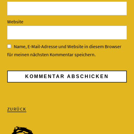
Website
Name, E-Mail-Adresse und Website in diesem Browser
für meinen nächsten Kommentar speichern.
ZURÜCK