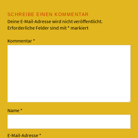
SCHREIBE EINEN KOMMENTAR
Deine E-Mail-Adresse wird nicht veröffentlicht.
Erforderliche Felder sind mit
*
markiert
Kommentar
*
Name
*
E-Mail-Adresse
*