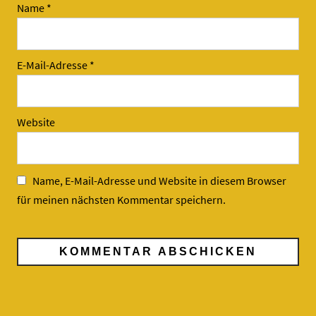
Name
*
E-Mail-Adresse
*
Website
Name, E-Mail-Adresse und Website in diesem Browser
für meinen nächsten Kommentar speichern.