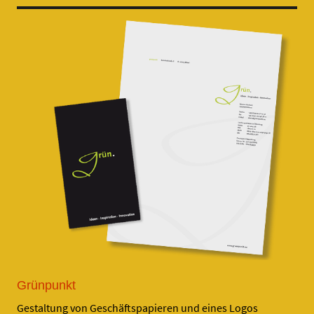
Grünpunkt
Gestaltung von Geschäftspapieren und eines Logos