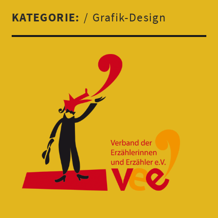
KATEGORIE:
Grafik-Design