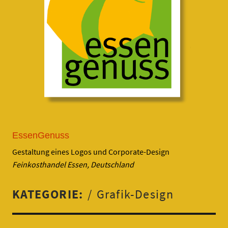
EssenGenuss
Gestaltung eines Logos und Corporate-Design
Feinkosthandel Essen, Deutschland
KATEGORIE:
Grafik-Design