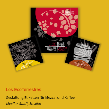
Los EcoTerrestres
Gestaltung Etiketten für Mezcal und Kaffee
Mexiko-Stadt, Mexiko