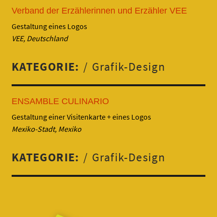
Verband der Erzählerinnen und Erzähler VEE
Gestaltung eines Logos
VEE, Deutschland
KATEGORIE:
Grafik-Design
ENSAMBLE CULINARIO
Gestaltung einer Visitenkarte + eines Logos
Mexiko-Stadt, Mexiko
KATEGORIE:
Grafik-Design