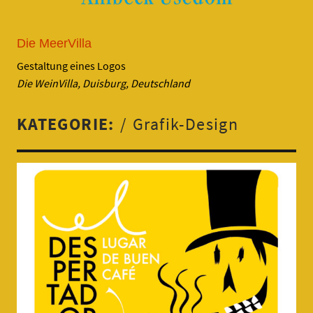
Die MeerVilla
Gestaltung eines Logos
Die WeinVilla, Duisburg, Deutschland
KATEGORIE:
Grafik-Design