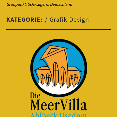
Grünpunkt, Schwaigern, Deutschland
KATEGORIE:
Grafik-Design