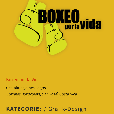
Boxeo por la Vida
Gestaltung eines Logos
Soziales Boxprojekt, San José, Costa Rica
KATEGORIE:
Grafik-Design