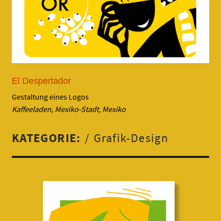
El Despertador
Gestaltung eines Logos
Kaffeeladen, Mexiko-Stadt, Mexiko
KATEGORIE:
Grafik-Design