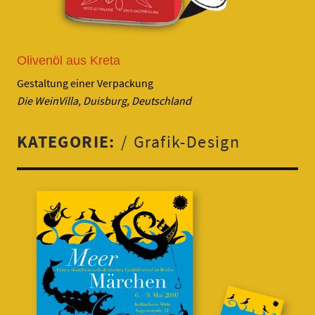
Olivenöl aus Kreta
Gestaltung einer Verpackung
Die WeinVilla, Duisburg, Deutschland
KATEGORIE:
Grafik-Design