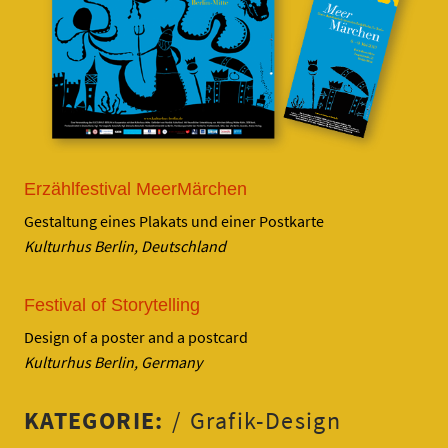
Erzählfestival MeerMärchen
Gestaltung eines Plakats und einer Postkarte
Kulturhus Berlin, Deutschland
Festival of Storytelling
Design of a poster and a postcard
Kulturhus Berlin, Germany
KATEGORIE:
Grafik-Design