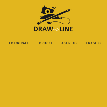
N
FOTOGRAFIE
DRUCKE
AGENTUR
FRAGEN?