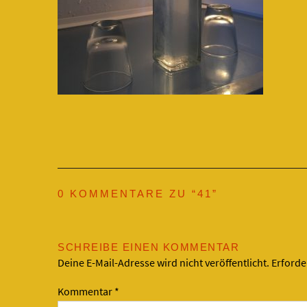
0 KOMMENTARE ZU “
41
”
SCHREIBE EINEN KOMMENTAR
Deine E-Mail-Adresse wird nicht veröffentlicht.
Erforde
Kommentar
*