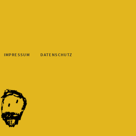
IMPRESSUM
DATENSCHUTZ