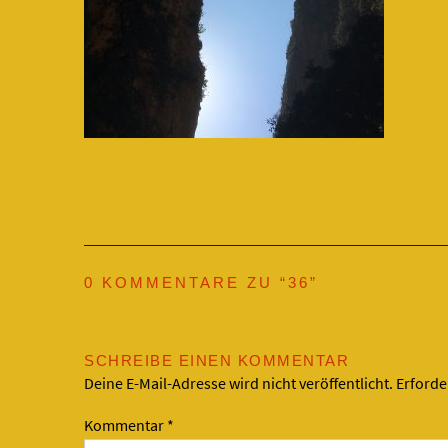
0 KOMMENTARE ZU “
36
”
SCHREIBE EINEN KOMMENTAR
Deine E-Mail-Adresse wird nicht veröffentlicht.
Erforde
Kommentar
*