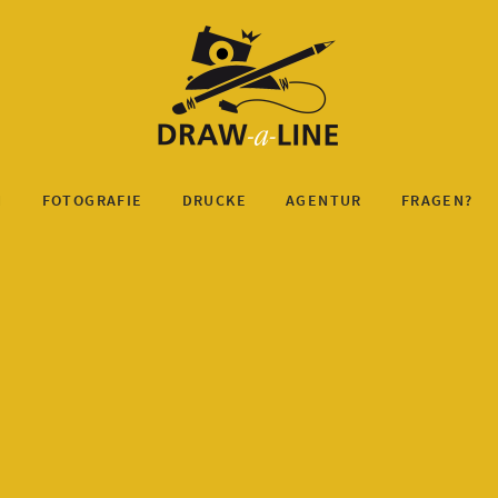
N
FOTOGRAFIE
DRUCKE
AGENTUR
FRAGEN?