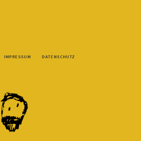
IMPRESSUM
DATENSCHUTZ