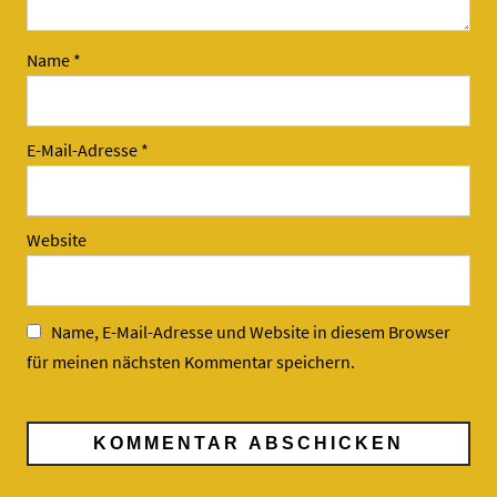
Name
*
E-Mail-Adresse
*
Website
Name, E-Mail-Adresse und Website in diesem Browser
für meinen nächsten Kommentar speichern.