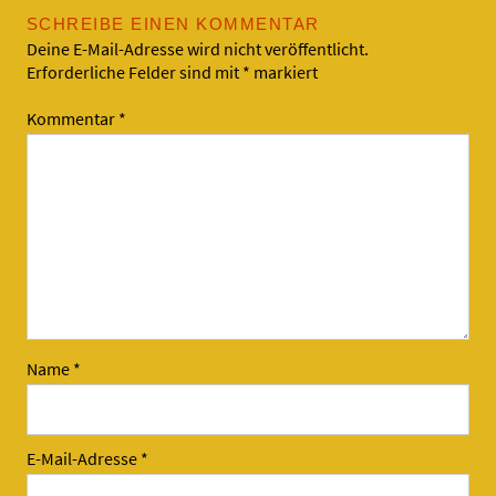
SCHREIBE EINEN KOMMENTAR
Deine E-Mail-Adresse wird nicht veröffentlicht.
Erforderliche Felder sind mit
*
markiert
Kommentar
*
Name
*
E-Mail-Adresse
*