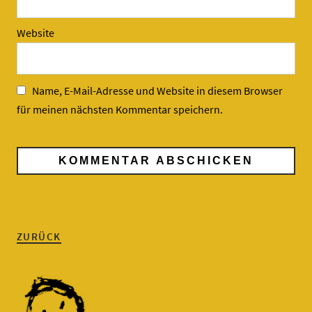
Website
Name, E-Mail-Adresse und Website in diesem Browser
für meinen nächsten Kommentar speichern.
ZURÜCK