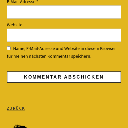
E-Mail-Adresse
*
Website
Name, E-Mail-Adresse und Website in diesem Browser
für meinen nächsten Kommentar speichern.
ZURÜCK