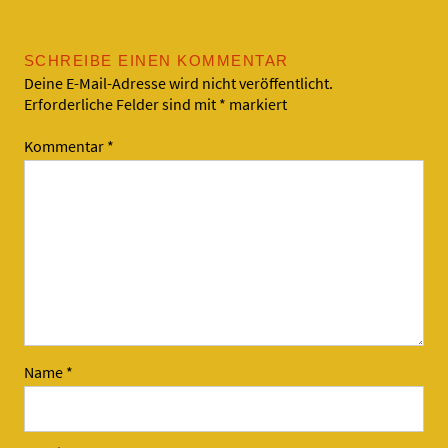
SCHREIBE EINEN KOMMENTAR
Deine E-Mail-Adresse wird nicht veröffentlicht.
Erforderliche Felder sind mit
*
markiert
Kommentar
*
Name
*