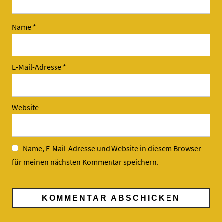
Name
*
E-Mail-Adresse
*
Website
Name, E-Mail-Adresse und Website in diesem Browser
für meinen nächsten Kommentar speichern.