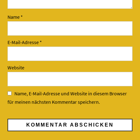
Name
*
E-Mail-Adresse
*
Website
Name, E-Mail-Adresse und Website in diesem Browser
für meinen nächsten Kommentar speichern.