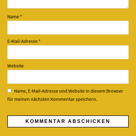
Name
*
E-Mail-Adresse
*
Website
Name, E-Mail-Adresse und Website in diesem Browser
für meinen nächsten Kommentar speichern.