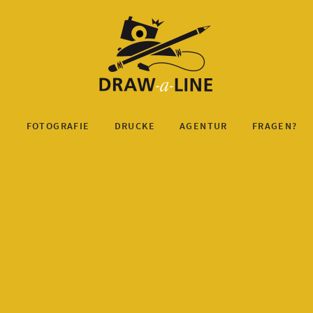
N
FOTOGRAFIE
DRUCKE
AGENTUR
FRAGEN?