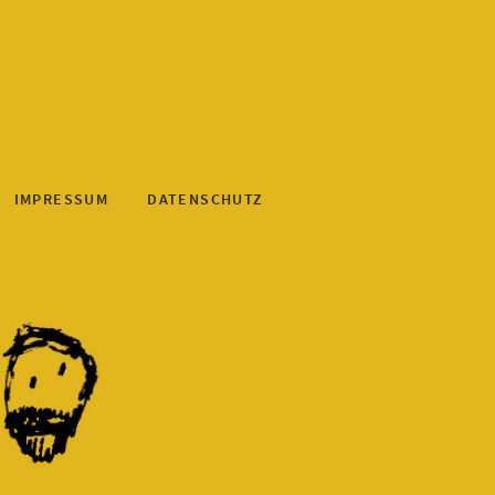
IMPRESSUM
DATENSCHUTZ