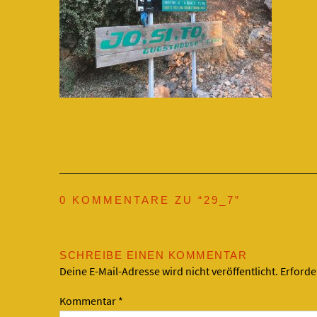
0 KOMMENTARE ZU “
29_7
”
SCHREIBE EINEN KOMMENTAR
Deine E-Mail-Adresse wird nicht veröffentlicht.
Erforde
Kommentar
*