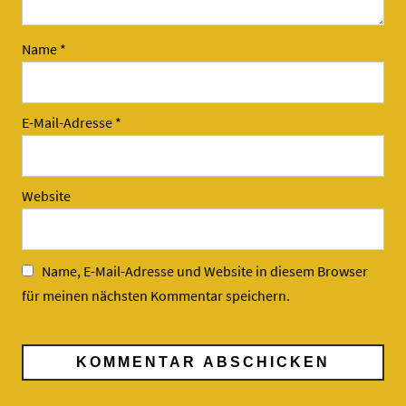
Name
*
E-Mail-Adresse
*
Website
Name, E-Mail-Adresse und Website in diesem Browser
für meinen nächsten Kommentar speichern.