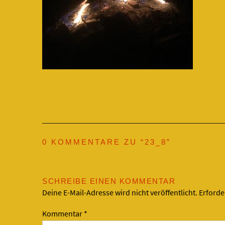
0 KOMMENTARE ZU “
23_8
”
SCHREIBE EINEN KOMMENTAR
Deine E-Mail-Adresse wird nicht veröffentlicht.
Erforde
Kommentar
*