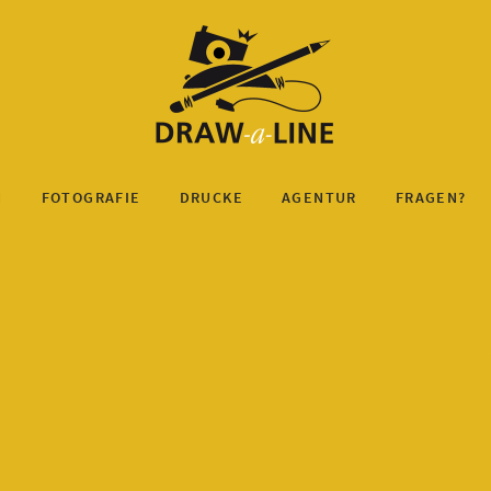
N
FOTOGRAFIE
DRUCKE
AGENTUR
FRAGEN?