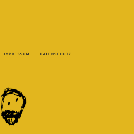
IMPRESSUM
DATENSCHUTZ