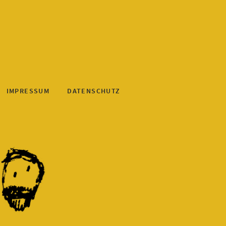
IMPRESSUM
DATENSCHUTZ