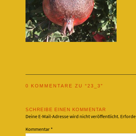
0 KOMMENTARE ZU “
23_3
”
SCHREIBE EINEN KOMMENTAR
Deine E-Mail-Adresse wird nicht veröffentlicht.
Erforde
Kommentar
*