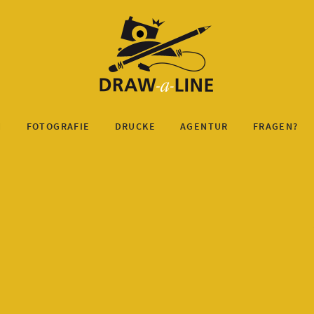
N
FOTOGRAFIE
DRUCKE
AGENTUR
FRAGEN?