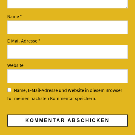
Name
*
E-Mail-Adresse
*
Website
Name, E-Mail-Adresse und Website in diesem Browser
für meinen nächsten Kommentar speichern.