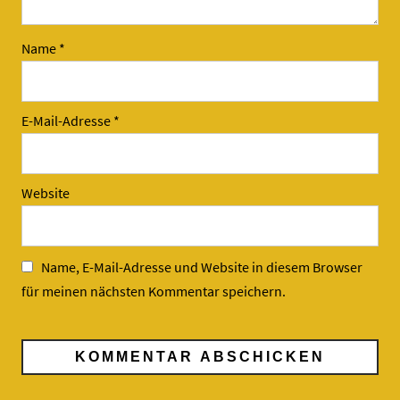
Name
*
E-Mail-Adresse
*
Website
Name, E-Mail-Adresse und Website in diesem Browser
für meinen nächsten Kommentar speichern.