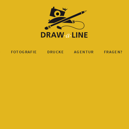
N
FOTOGRAFIE
DRUCKE
AGENTUR
FRAGEN?