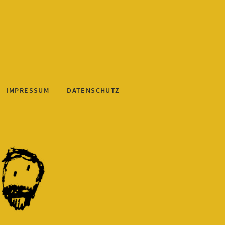
IMPRESSUM
DATENSCHUTZ