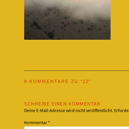
0 KOMMENTARE ZU “
22
”
SCHREIBE EINEN KOMMENTAR
Deine E-Mail-Adresse wird nicht veröffentlicht.
Erforde
Kommentar
*