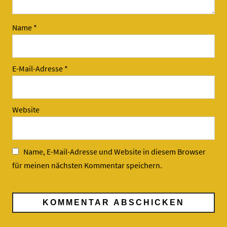
Name
*
E-Mail-Adresse
*
Website
Name, E-Mail-Adresse und Website in diesem Browser
für meinen nächsten Kommentar speichern.