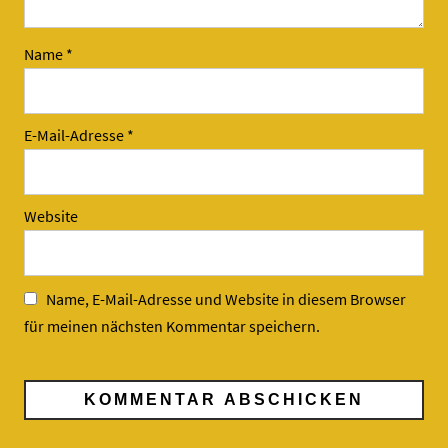
Name
*
E-Mail-Adresse
*
Website
Name, E-Mail-Adresse und Website in diesem Browser
für meinen nächsten Kommentar speichern.