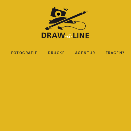
N
FOTOGRAFIE
DRUCKE
AGENTUR
FRAGEN?