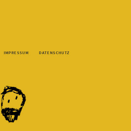
IMPRESSUM
DATENSCHUTZ