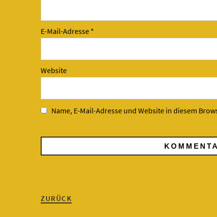
E-Mail-Adresse
*
Website
Name, E-Mail-Adresse und Website in diesem Brow
ZURÜCK