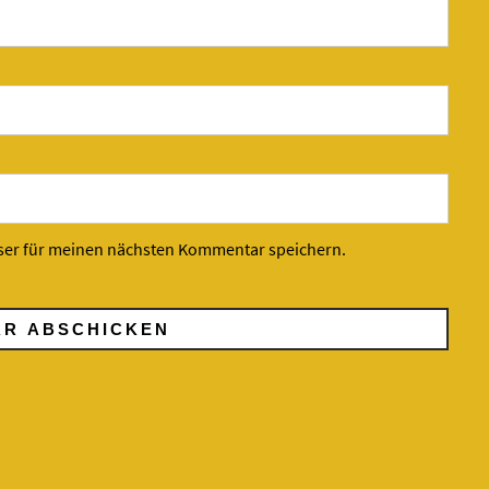
ser für meinen nächsten Kommentar speichern.