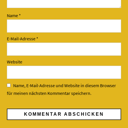
Name
*
E-Mail-Adresse
*
Website
Name, E-Mail-Adresse und Website in diesem Browser
für meinen nächsten Kommentar speichern.