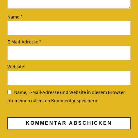
Name
*
E-Mail-Adresse
*
Website
Name, E-Mail-Adresse und Website in diesem Browser
für meinen nächsten Kommentar speichern.