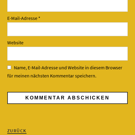
E-Mail-Adresse
*
Website
Name, E-Mail-Adresse und Website in diesem Browser
für meinen nächsten Kommentar speichern.
ZURÜCK