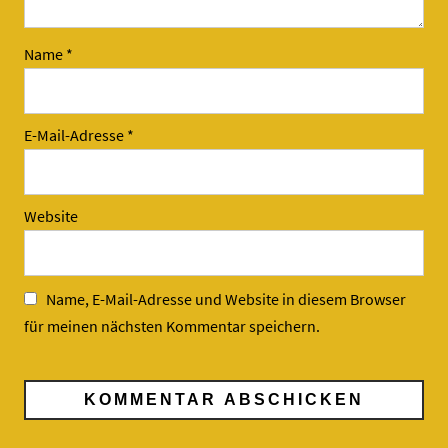
Name
*
E-Mail-Adresse
*
Website
Name, E-Mail-Adresse und Website in diesem Browser
für meinen nächsten Kommentar speichern.