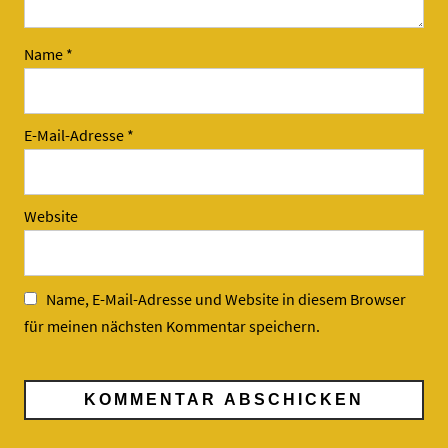
Name
*
E-Mail-Adresse
*
Website
Name, E-Mail-Adresse und Website in diesem Browser
für meinen nächsten Kommentar speichern.