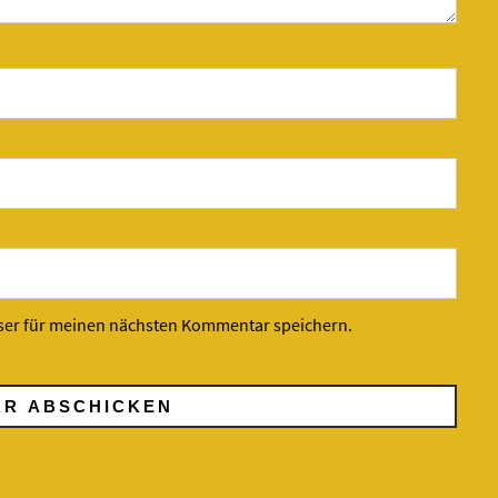
ser für meinen nächsten Kommentar speichern.