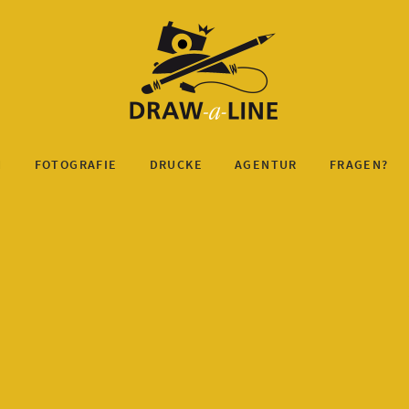
N
FOTOGRAFIE
DRUCKE
AGENTUR
FRAGEN?