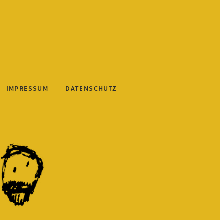
IMPRESSUM
DATENSCHUTZ