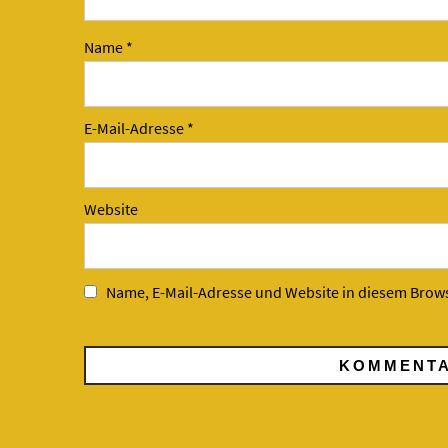
Name
*
E-Mail-Adresse
*
Website
Name, E-Mail-Adresse und Website in diesem Brow