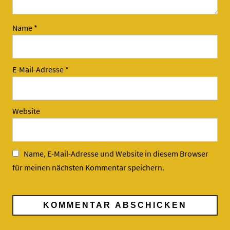
Name
*
E-Mail-Adresse
*
Website
Name, E-Mail-Adresse und Website in diesem Browser
für meinen nächsten Kommentar speichern.