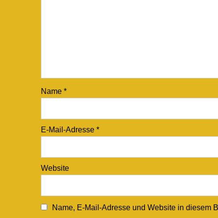
Name
*
E-Mail-Adresse
*
Website
Name, E-Mail-Adresse und Website in diesem B