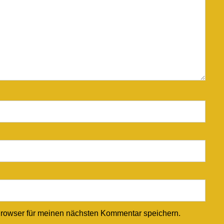
rowser für meinen nächsten Kommentar speichern.