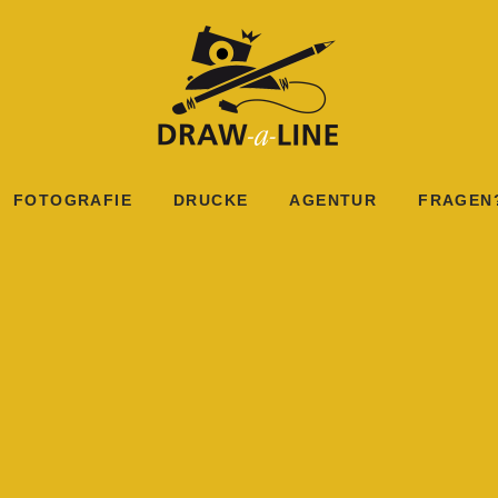
FOTOGRAFIE
DRUCKE
AGENTUR
FRAGEN