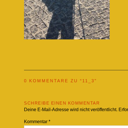
0 KOMMENTARE ZU “
11_3
”
SCHREIBE EINEN KOMMENTAR
Deine E-Mail-Adresse wird nicht veröffentlicht.
Erfo
Kommentar
*