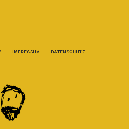
?
IMPRESSUM
DATENSCHUTZ