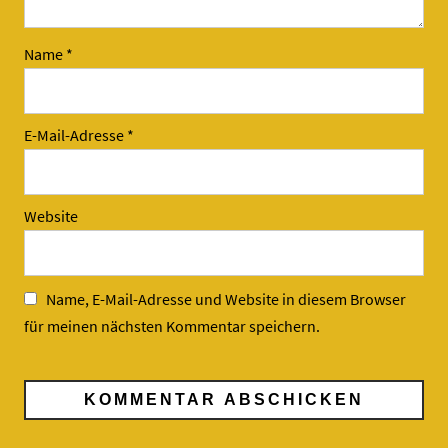
Name
*
E-Mail-Adresse
*
Website
Name, E-Mail-Adresse und Website in diesem Browser
für meinen nächsten Kommentar speichern.