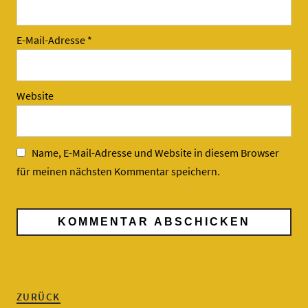
E-Mail-Adresse
*
Website
Name, E-Mail-Adresse und Website in diesem Browser
für meinen nächsten Kommentar speichern.
ZURÜCK