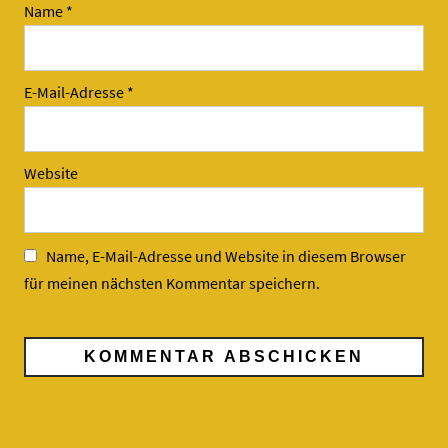
Name
*
E-Mail-Adresse
*
Website
Name, E-Mail-Adresse und Website in diesem Browser
für meinen nächsten Kommentar speichern.